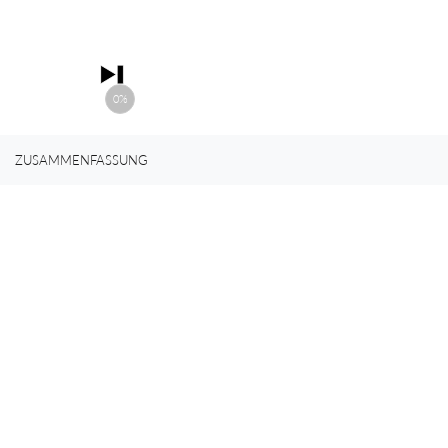
0%
ZUSAMMENFASSUNG