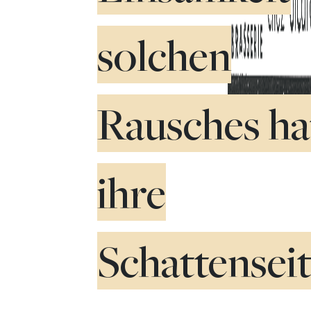
solchen
Rausches ha
ihre
Schattenseit