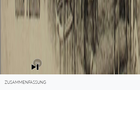
0%
ZUSAMMENFASSUNG