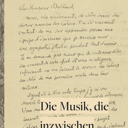
Die Musik, die
inzwischen