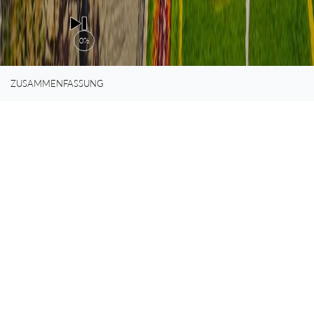
0%
ZUSAMMENFASSUNG