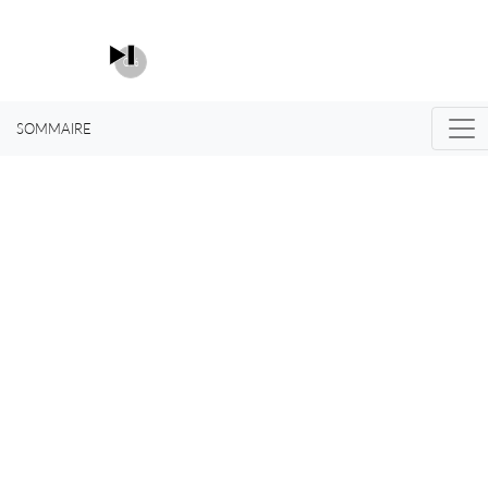
0%
SOMMAIRE