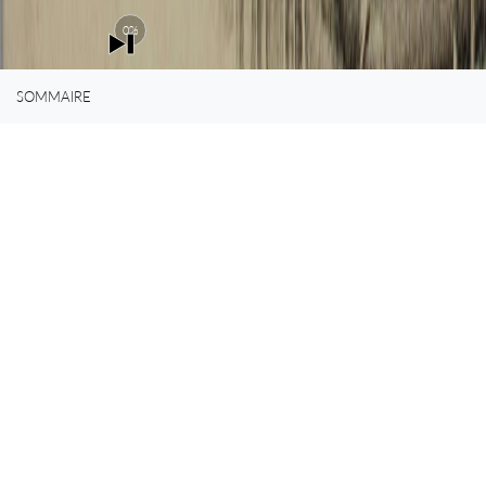
0%
SOMMAIRE