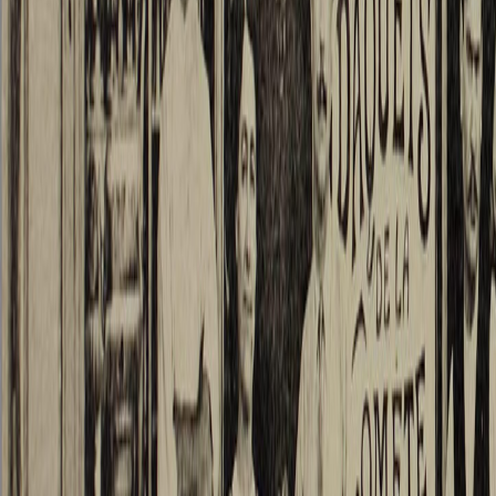
dans la 