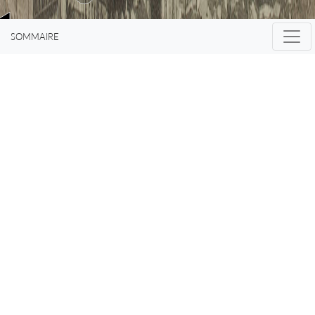
SOMMAIRE