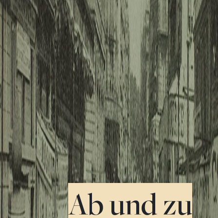
Ab und zu