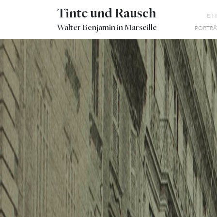
Tinte und Rausch
EI
Walter Benjamin in Marseille
PORTRÄ