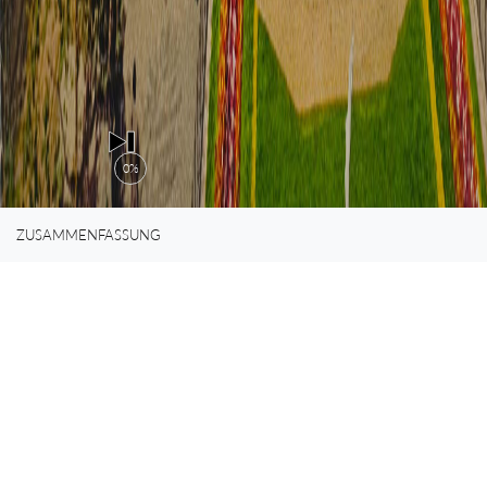
0%
ZUSAMMENFASSUNG