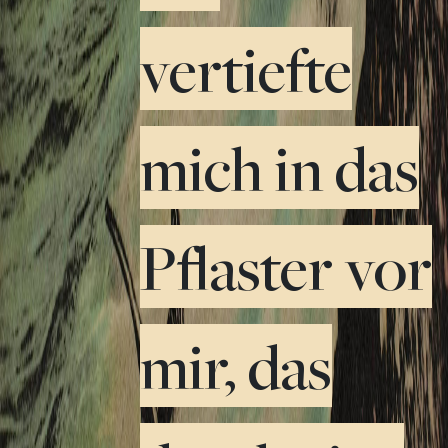
vertiefte
mich in das
Pflaster vor
mir, das