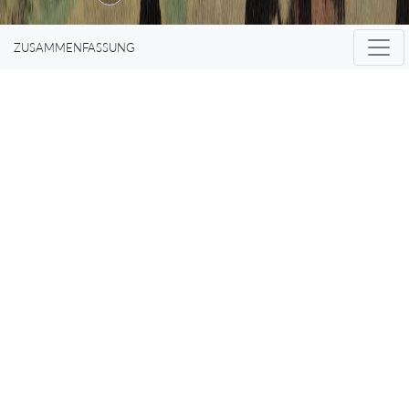
ZUSAMMENFASSUNG