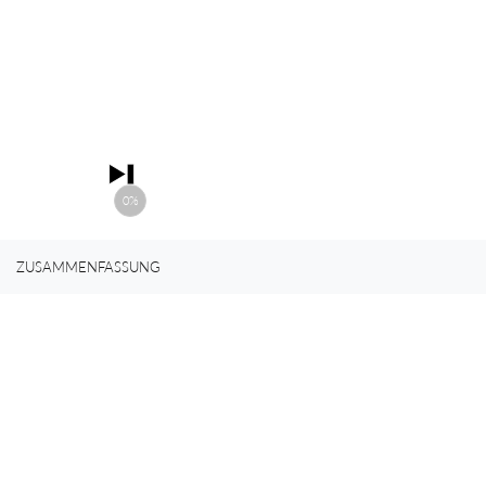
0%
ZUSAMMENFASSUNG