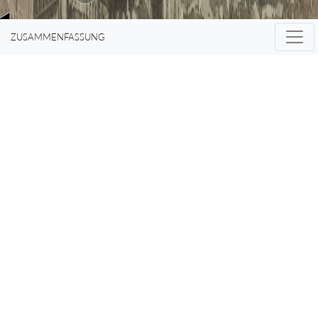
ZUSAMMENFASSUNG