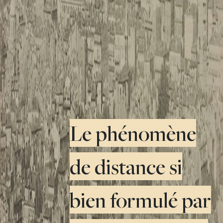
Le phénomène
de distance si
bien formulé par