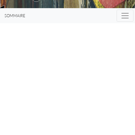
SOMMAIRE