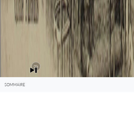
0%
SOMMAIRE