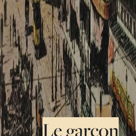
Le garçon