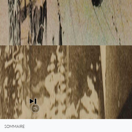
0%
SOMMAIRE