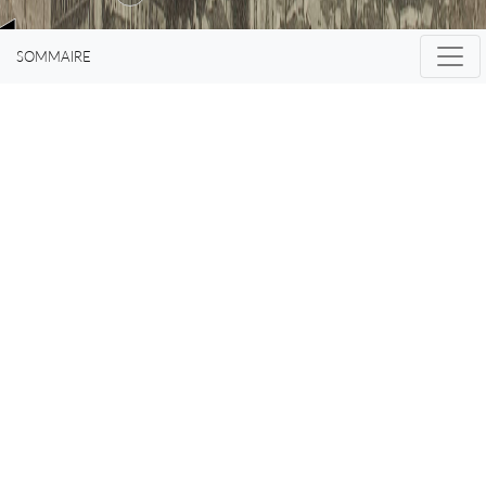
SOMMAIRE