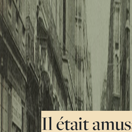
Il était amu