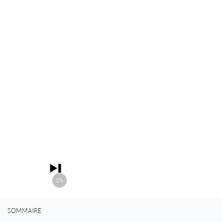
0%
SOMMAIRE