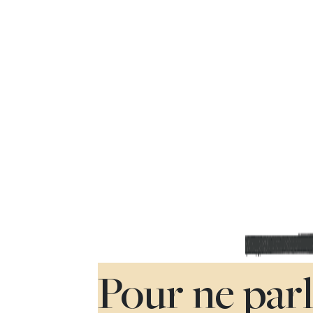
Pour ne par