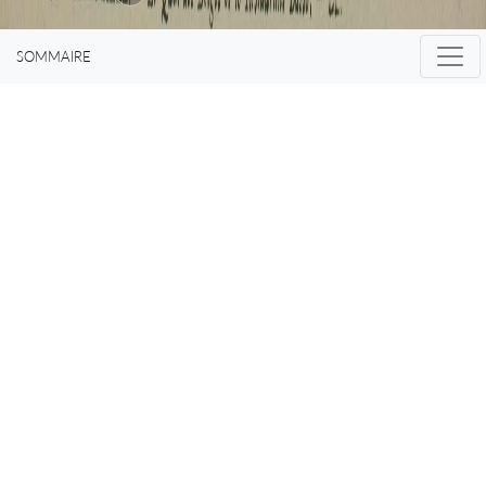
SOMMAIRE