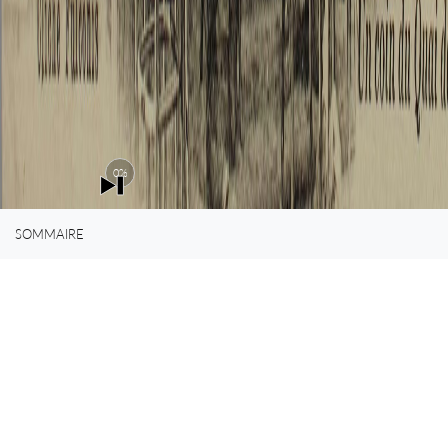
0%
SOMMAIRE