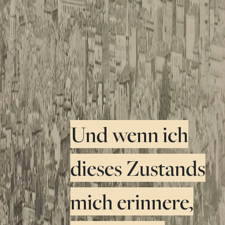
Und wenn ich
dieses Zustands
mich erinnere,